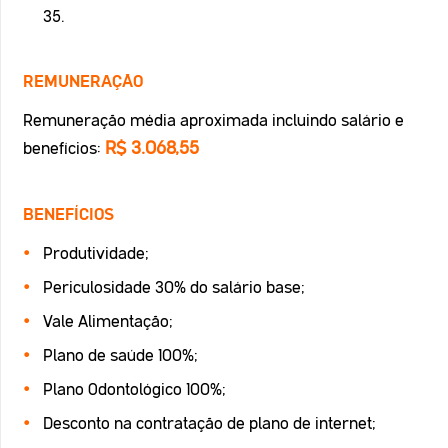
35.
REMUNERAÇÃO
Remuneração média aproximada incluindo salário e
R$ 3.068,55
benefícios:
BENEFÍCIOS
Produtividade;
Periculosidade 30% do salário base;
Vale Alimentação;
Plano de saúde 100%;
Plano Odontológico 100%;
Desconto na contratação de plano de internet;