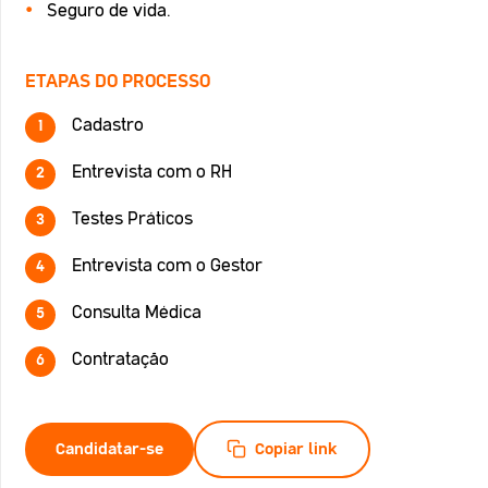
Seguro de vida.
ETAPAS DO PROCESSO
Cadastro
Entrevista com o RH
Testes Práticos
Entrevista com o Gestor
Consulta Médica
Contratação
Candidatar-se
Copiar link