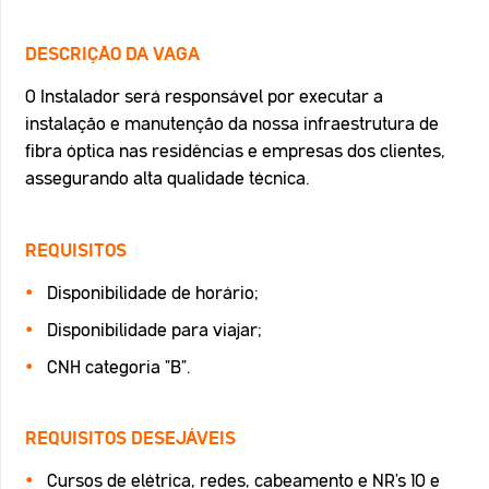
DESCRIÇÃO DA VAGA
O Instalador será responsável por executar a
instalação e manutenção da nossa infraestrutura de
fibra óptica nas residências e empresas dos clientes,
assegurando alta qualidade técnica.
REQUISITOS
Disponibilidade de horário;
Disponibilidade para viajar;
CNH categoria "B".
REQUISITOS DESEJÁVEIS
Cursos de elétrica, redes, cabeamento e NR's 10 e