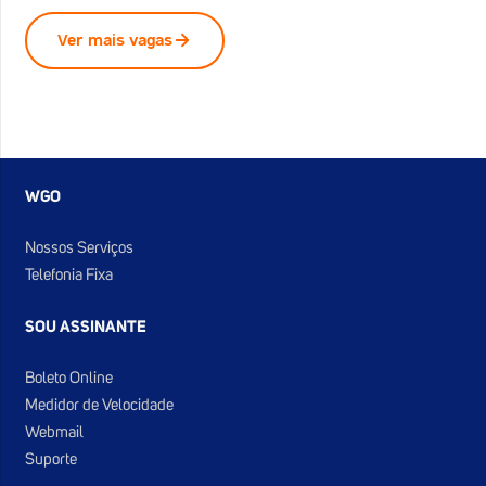
Ver mais vagas
WGO
Nossos Serviços
Telefonia Fixa
SOU ASSINANTE
Boleto Online
Medidor de Velocidade
Webmail
Suporte