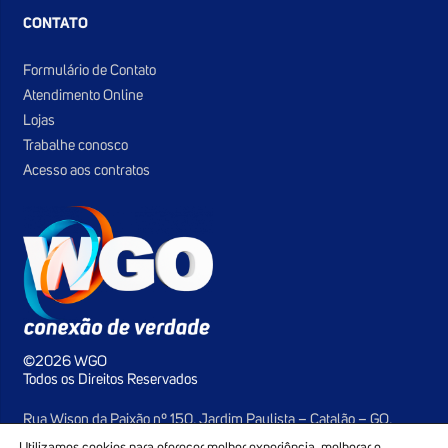
CONTATO
Formulário de Contato
Atendimento Online
Lojas
Trabalhe conosco
Acesso aos contratos
©2026 WGO
Todos os Direitos Reservados
Rua Wison da Paixão nº 150, Jardim Paulista – Catalão – GO,
75702-427