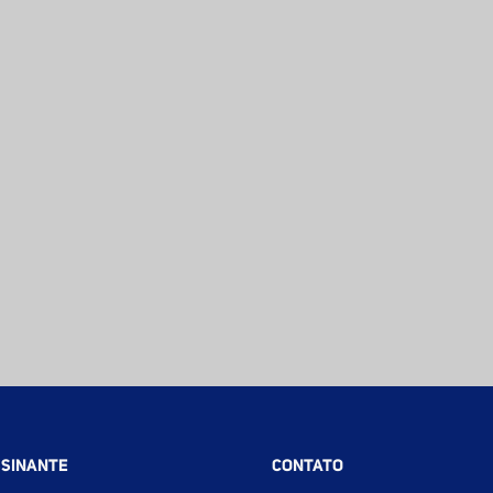
SSINANTE
CONTATO