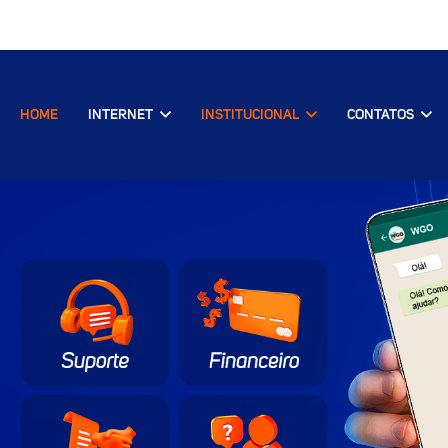
HOME
INTERNET
INSTITUCIONAL
CONTATOS