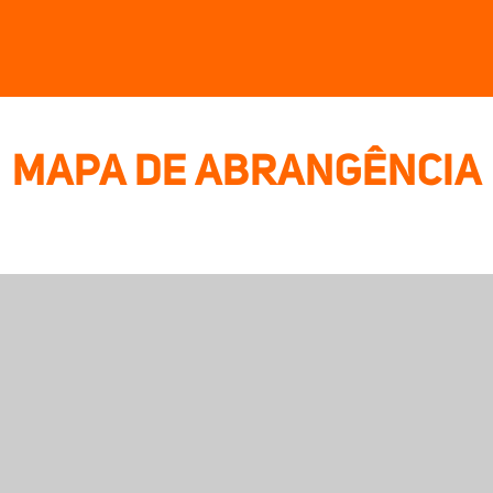
MAPA DE ABRANGÊNCIA