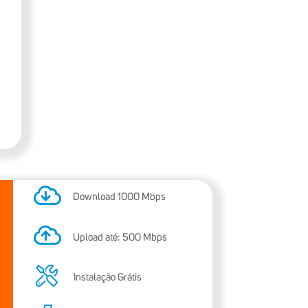
o
Download
1000
Mbps
Upload até:
500
Mbps
Instalação Grátis