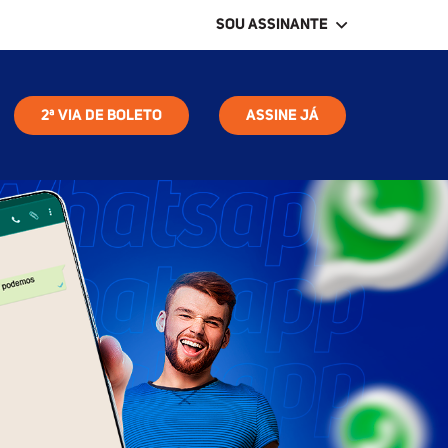
SOU ASSINANTE
2ª VIA DE BOLETO
ASSINE JÁ