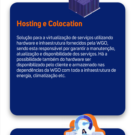
Hosting e Colocation
Solução para a virtualização de serviços utilizando
hardware e infraestrutura fornecidos pela WGO,
sendo esta responsável por garantir a manutenção,
atualização e disponibilidade dos serviços. Há a
possibilidade também do hardware ser
disponibilizado pelo cliente e armazenado nas
dependências da WGO com toda a infraestrutura de
energia, climatização etc.