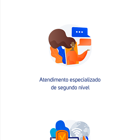
Atendimento especializado
de segundo nível