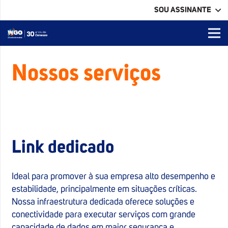
SOU ASSINANTE
Nossos serviços
Link dedicado
Ideal para promover à sua empresa alto desempenho e
estabilidade, principalmente em situações críticas.
Nossa infraestrutura dedicada oferece soluções e
conectividade para executar serviços com grande
capacidade de dados em maior segurança e