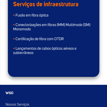
Serviços de infraestrutura
•
Fusão em fibra óptica
•
Conectorizações em fibras (MM) Multímodo (SM)
Monomodo
•
Certificação de fibra com OTDR
•
Lançamentos de cabos ópticos aéreos e
subterrâneos
WGO
Nossos Serviços