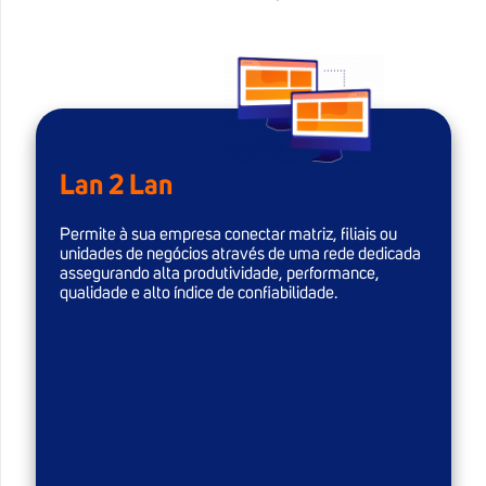
Lan 2 Lan
Permite à sua empresa conectar matriz, filiais ou
unidades de negócios através de uma rede dedicada
assegurando alta produtividade, performance,
qualidade e alto índice de confiabilidade.