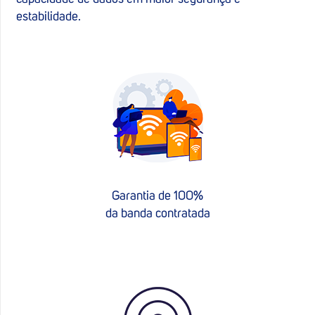
estabilidade.
Garantia de 100%
da banda contratada