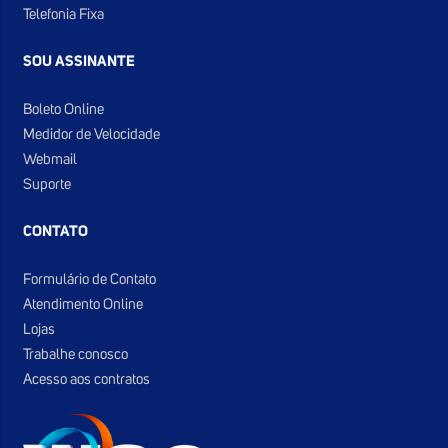
Telefonia Fixa
SOU ASSINANTE
Boleto Online
Medidor de Velocidade
Webmail
Suporte
CONTATO
Formulário de Contato
Atendimento Online
Lojas
Trabalhe conosco
Acesso aos contratos