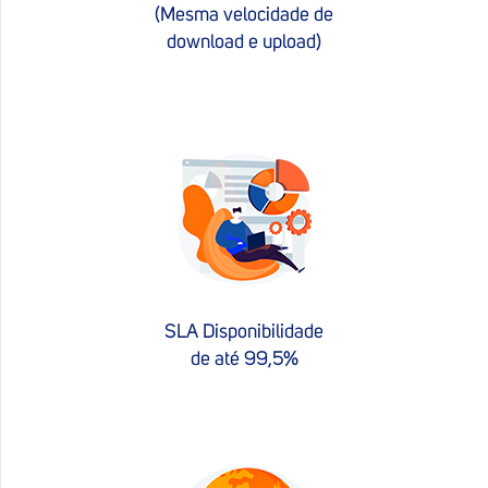
(Mesma velocidade de
download e upload)
SLA Disponibilidade
de até 99,5%