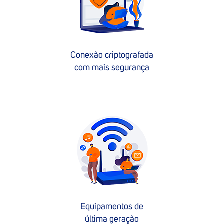
Conexão criptografada
com mais segurança
Equipamentos de
última geração