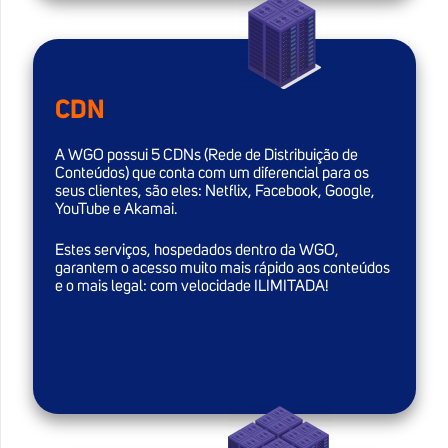
CDN
A WGO possui 5 CDNs (Rede de Distribuição de
Conteúdos) que conta com um diferencial para os
seus clientes, são eles: Netflix, Facebook, Google,
YouTube e Akamai.
Estes serviços, hospedados dentro da WGO,
garantem o acesso muito mais rápido aos conteúdos
e o mais legal: com velocidade ILIMITADA!