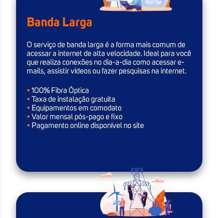
Banda Larga
O serviço de banda larga é a forma mais comum de
acessar a internet de alta velocidade. Ideal para você
que realiza conexões no dia-a-dia como acessar e-
mails, assistir vídeos ou fazer pesquisas na internet.
•
100% Fibra Óptica
•
Taxa de instalação gratuita
•
Equipamentos em comodato
•
Valor mensal pós-pago e fixo
•
Pagamento online disponível no site