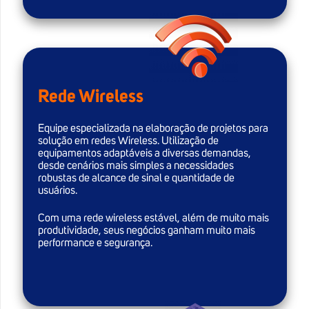
Rede Wireless
Equipe especializada na elaboração de projetos para
solução em redes Wireless. Utilização de
equipamentos adaptáveis a diversas demandas,
desde cenários mais simples a necessidades
robustas de alcance de sinal e quantidade de
usuários.
Com uma rede wireless estável, além de muito mais
produtividade, seus negócios ganham muito mais
performance e segurança.