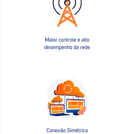
Maior controle e alto
desempenho da rede
Conexão Simétrica