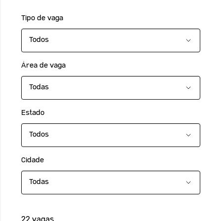
Tipo de vaga
Área de vaga
Estado
Cidade
22 vagas