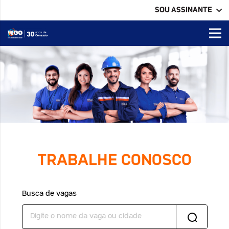
SOU ASSINANTE
TRABALHE CONOSCO
Busca de vagas