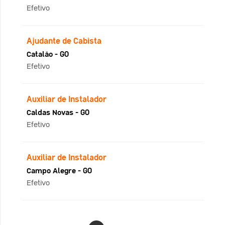
Efetivo
Ajudante de Cabista
Catalão - GO
Efetivo
Auxiliar de Instalador
Caldas Novas - GO
Efetivo
Auxiliar de Instalador
Campo Alegre - GO
Efetivo