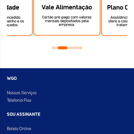
WGO
Nossos Serviços
Telefonia Fixa
SOU ASSINANTE
Boleto Online