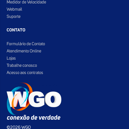
Medidor de Velocidade
Webmail
Suporte
CONTATO
Formulário de Contato
Atendimento Online
Lojas
Trabalhe conosco
Acesso aos contratos
©2026 WGO