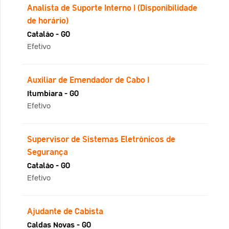
Analista de Suporte Interno I (Disponibilidade
de horário)
Catalão - GO
Efetivo
Auxiliar de Emendador de Cabo I
Itumbiara - GO
Efetivo
Supervisor de Sistemas Eletrônicos de
Segurança
Catalão - GO
Efetivo
Ajudante de Cabista
Caldas Novas - GO