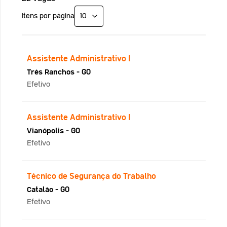
Itens por página
Assistente Administrativo I
Três Ranchos - GO
Efetivo
Assistente Administrativo I
Vianópolis - GO
Efetivo
Técnico de Segurança do Trabalho
Catalão - GO
Efetivo