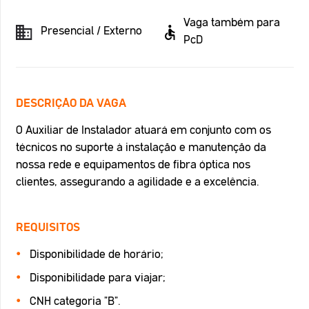
Vaga também para
Presencial / Externo
PcD
DESCRIÇÃO DA VAGA
O Auxiliar de Instalador atuará em conjunto com os
técnicos no suporte à instalação e manutenção da
nossa rede e equipamentos de fibra óptica nos
clientes, assegurando a agilidade e a excelência.
REQUISITOS
Disponibilidade de horário;
Disponibilidade para viajar;
CNH categoria "B".