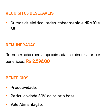
REQUISITOS DESEJÁVEIS
Cursos de elétrica, redes, cabeamento e NR's 10 e
35.
REMUNERAÇÃO
Remuneração média aproximada incluindo salário e
R$ 2.596,00
benefícios:
BENEFÍCIOS
Produtividade;
Periculosidade 30% do salário base;
Vale Alimentação;