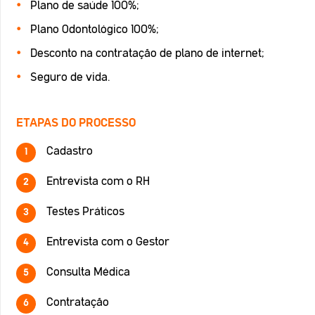
Plano de saúde 100%;
Plano Odontológico 100%;
Desconto na contratação de plano de internet;
Seguro de vida.
ETAPAS DO PROCESSO
Cadastro
Entrevista com o RH
Testes Práticos
Entrevista com o Gestor
Consulta Médica
Contratação