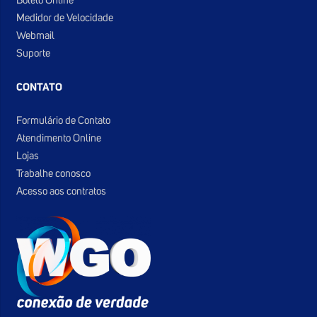
Boleto Online
Medidor de Velocidade
Webmail
Suporte
CONTATO
Formulário de Contato
Atendimento Online
Lojas
Trabalhe conosco
Acesso aos contratos